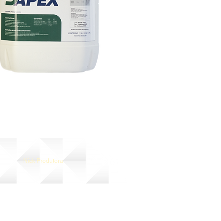
Nick Produtora