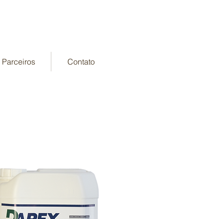
Parceiros
Contato