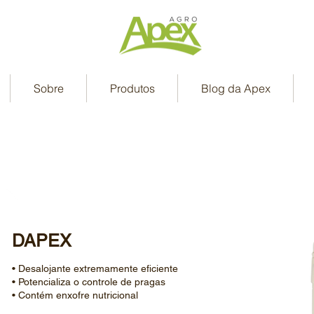
Sobre
Produtos
Blog da Apex
DAPEX
• Desalojante extremamente eficiente
• Potencializa o controle de pragas
• Contém enxofre nutricional