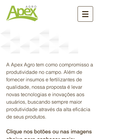
Produtos e Serviços
A Apex Agro tem como compromisso a
produtividade no campo. Além de
fornecer insumos e fertilizantes de
qualidade, nossa proposta é levar
novas tecnologias e inovações aos
usuários, buscando sempre maior
produtividade através da alta eficácia
de seus produtos.
Clique nos botões ou nas imagens